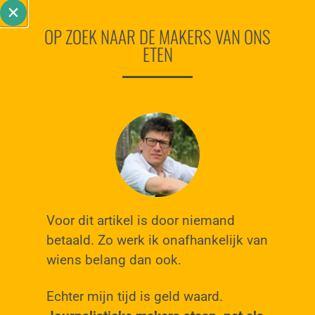
OP ZOEK NAAR DE MAKERS VAN ONS
ETEN
Voor dit artikel is door niemand
betaald. Zo werk ik onafhankelijk van
wiens belang dan ook.
Echter mijn tijd is geld waard.