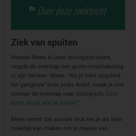
Over deze zoektocht
Ziek van spuiten
Hoewel Mees al jaren biologisch boert,
vergde de overstap een grote omschakeling
in zijn denken. Mees: “Als je bent opgeleid
tot ‘gangbaar’ boer zoals ikzelf, maak je niet
zomaar de overstap naar biologisch.
Daar
komt nogal wat bij kijken.
”
Mees vertelt dat sociale druk het je als boer
moeilijk kan maken om je manier van