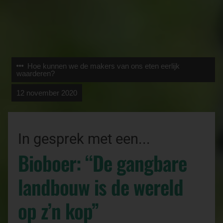
Hoe kunnen we de makers van ons eten eerlijk
waarderen?
12 november 2020
In gesprek met een...
Bioboer: “De gangbare
landbouw is de wereld
op z’n kop”