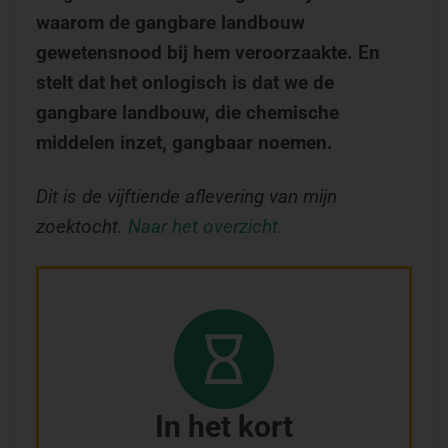
waarom de gangbare landbouw
gewetensnood bij hem veroorzaakte. En
stelt dat het onlogisch is dat we de
gangbare landbouw, die chemische
middelen inzet, gangbaar noemen.
Dit is de vijftiende aflevering van mijn
zoektocht.
Naar het overzicht.
In het kort