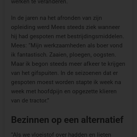
werken te veranderen.
In de jaren na het afronden van zijn
opleiding werd Mees steeds ziek wanneer
hij had gespoten met bestrijdingsmiddelen.
Mees: “Mijn werkzaamheden als boer vond
ik fantastisch. Zaaien, ploegen, oogsten.
Maar ik begon steeds meer afkeer te krijgen
van het gifspuiten. In de seizoenen dat er
gespoten moest worden stapte ik week na
week met hoofdpijn en opgezette klieren
van de tractor.”
Bezinnen op een alternatief
“Als we vloeistof over hadden en lieten