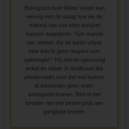
Biologisch boer Mees Visser kan
weinig met de vraag hoe we de
makers van ons eten eerlijker
kunnen waarderen. “Een manier
van werken die de aarde uitput,
daar kan ik geen respect voor
opbrengen.” Hij ziet de oplossing
enkel en alleen in landbouw die
plaatsmaakt voor dat wat boeren
al duizenden jaren doen:
biologisch boeren. Niet in het
betalen van een betere prijs aan
gangbare boeren.