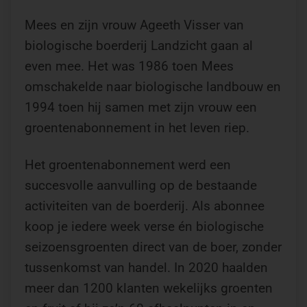
Mees en zijn vrouw Ageeth Visser van
biologische boerderij Landzicht gaan al
even mee. Het was 1986 toen Mees
omschakelde naar biologische landbouw en
1994 toen hij samen met zijn vrouw een
groentenabonnement in het leven riep.
Het groentenabonnement werd een
succesvolle aanvulling op de bestaande
activiteiten van de boerderij. Als abonnee
koop je iedere week verse én biologische
seizoensgroenten direct van de boer, zonder
tussenkomst van handel. In 2020 haalden
meer dan 1200 klanten wekelijks groenten