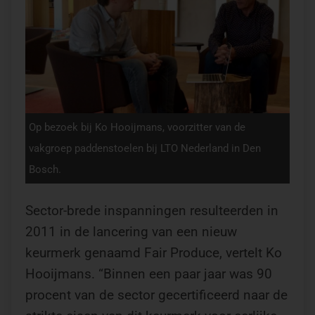
Op bezoek bij Ko Hooijmans, voorzitter van de
vakgroep paddenstoelen bij LTO Nederland in Den
Bosch.
Sector-brede inspanningen resulteerden in
2011 in de lancering van een nieuw
keurmerk genaamd Fair Produce, vertelt Ko
Hooijmans. “Binnen een paar jaar was 90
procent van de sector gecertificeerd naar de