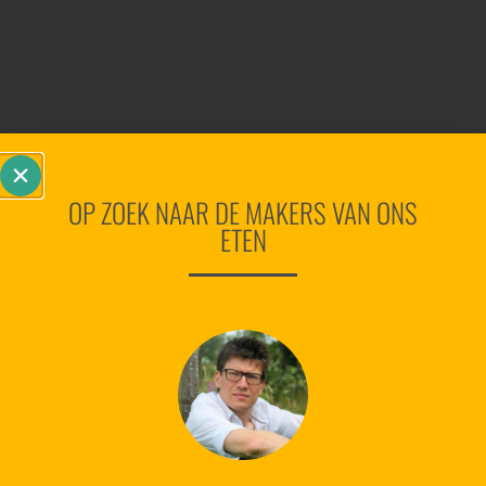
OP ZOEK NAAR DE MAKERS VAN ONS
ETEN