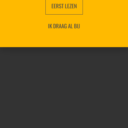
EERST LEZEN
IK DRAAG AL BIJ