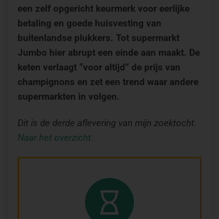
een zelf opgericht keurmerk voor eerlijke
betaling en goede huisvesting van
buitenlandse plukkers. Tot supermarkt
Jumbo hier abrupt een einde aan maakt. De
keten verlaagt “voor altijd” de prijs van
champignons en zet een trend waar andere
supermarkten in volgen.
Dit is de derde aflevering van mijn zoektocht.
Naar het overzicht.