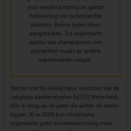
voor eerlijke betaling en goede
huisvesting van buitenlandse
plukkers. Betere tijden lijken
aangebroken. Tot supermarkt
Jumbo van champignons een
stuntartikel maakt en andere
supermarkten volgen.
Samen met Ko Hooijmans, voorzitter van de
vakgroep paddenstoelen bij LTO Nederland,
blik ik terug op de jaren die achter de sector
liggen. Al in 2005 kon Hooijmans
organisatie geen overeenstemming meer