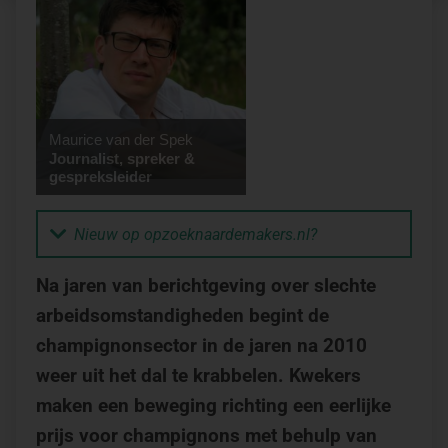
Maurice van der Spek
Journalist, spreker &
gespreksleider
Nieuw op opzoeknaardemakers.nl?
Na jaren van berichtgeving over slechte
arbeidsomstandigheden begint de
champignonsector in de jaren na 2010
weer uit het dal te krabbelen. Kwekers
maken een beweging richting een eerlijke
prijs voor champignons met behulp van