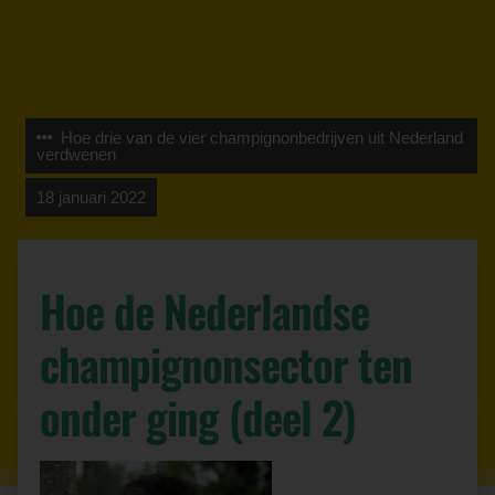
Hoe drie van de vier champignonbedrijven uit Nederland
verdwenen
18 januari 2022
Hoe de Nederlandse
champignonsector ten
onder ging (deel 2)