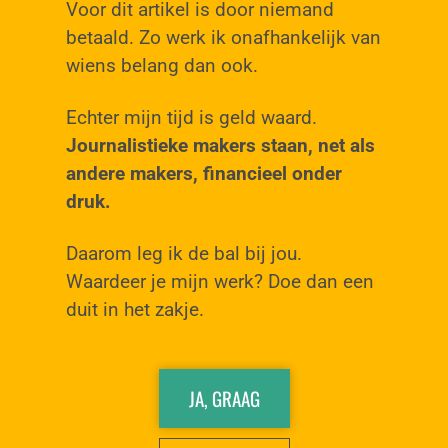
Voor dit artikel is door niemand
betaald. Zo werk ik onafhankelijk van
wiens belang dan ook.
Echter mijn tijd is geld waard.
Journalistieke makers staan, net als
andere makers, financieel onder
druk.
Daarom leg ik de bal bij jou.
Waardeer je mijn werk? Doe dan een
duit in het zakje.
JA, GRAAG