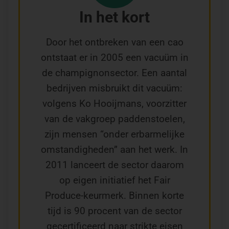
In het kort
Door het ontbreken van een cao
ontstaat er in 2005 een vacuüm in
de champignonsector. Een aantal
bedrijven misbruikt dit vacuüm:
volgens Ko Hooijmans, voorzitter
van de vakgroep paddenstoelen,
zijn mensen “onder erbarmelijke
omstandigheden” aan het werk. In
2011 lanceert de sector daarom
op eigen initiatief het Fair
Produce-keurmerk. Binnen korte
tijd is 90 procent van de sector
gecertificeerd naar strikte eisen