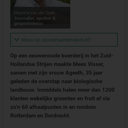
Maurice van der Spek
Journalist, spreker &
gespreksleider
Nieuw op opzoeknaardemakers.nl?
Op een eeuwenoude boerderij in het Zuid-
Hollandse Strijen maakte Mees Visser,
samen met zijn vrouw Ageeth, 35 jaar
geleden de overstap naar biologische
landbouw. Inmiddels halen meer dan 1200
klanten wekelijks groenten en fruit af via
zo’n 60 afhaalpunten in en rondom
Rotterdam en Dordrecht.