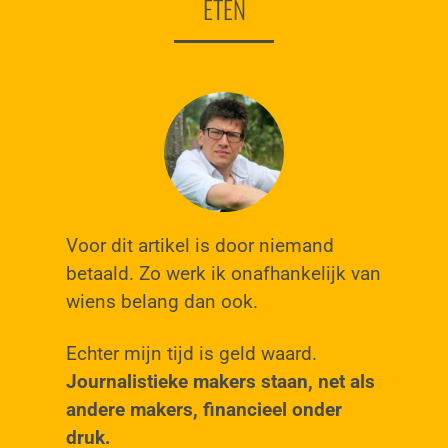
ETEN
Voor dit artikel is door niemand
betaald. Zo werk ik onafhankelijk van
wiens belang dan ook.
Echter mijn tijd is geld waard.
Journalistieke makers staan, net als
andere makers, financieel onder
druk.