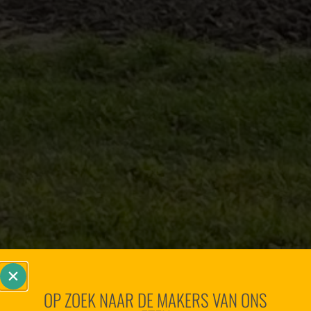
OP ZOEK NAAR DE MAKERS VAN ONS