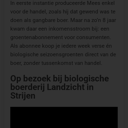
In eerste instantie produceerde Mees enkel
voor de handel, zoals hij dat gewend was te
doen als gangbare boer. Maar na zo’n 8 jaar
kwam daar een inkomensstroom bij: een
groentenabonnement voor consumenten.
Als abonnee koop je iedere week verse én
biologische seizoensgroenten direct van de
boer, zonder tussenkomst van handel.
Op bezoek bij biologische
boerderij Landzicht in
Strijen