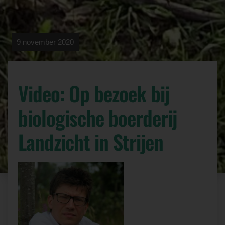
9 november 2020
Video: Op bezoek bij
biologische boerderij
Landzicht in Strijen