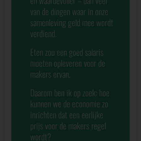
en waardevoller – dan veel
van de dingen waar in onze
samenleving geld mee wordt
verdiend.
Eten zou een goed salaris
moeten opleveren voor de
makers ervan.
Daarom ben ik op zoek: hoe
kunnen we de economie zo
inrichten dat een eerlijke
prijs voor de makers regel
wordt?