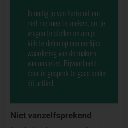
Ik nodig je van harte uit om
met me mee te zoeken, om je
vragen te stellen en om je
kijk te delen op een eerlijke
waardering van de makers
van ons eten. Bijvoorbeeld
door in gesprek te gaan onder
dit artikel.
Niet vanzelfsprekend