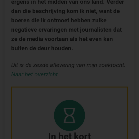
ergens in het midden van ons land. Verder
dan die beschrijving kom ik niet, want de
boeren die ik ontmoet hebben zulke
negatieve ervaringen met journalisten dat
ze de media voortaan als het even kan
buiten de deur houden.
Dit is de zesde aflevering van mijn zoektocht.
Naar het overzicht.
In het kort