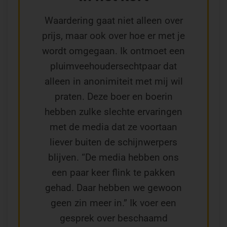
Waardering gaat niet alleen over
prijs, maar ook over hoe er met je
wordt omgegaan. Ik ontmoet een
pluimveehoudersechtpaar dat
alleen in anonimiteit met mij wil
praten. Deze boer en boerin
hebben zulke slechte ervaringen
met de media dat ze voortaan
liever buiten de schijnwerpers
blijven. “De media hebben ons
een paar keer flink te pakken
gehad. Daar hebben we gewoon
geen zin meer in.” Ik voer een
gesprek over beschaamd