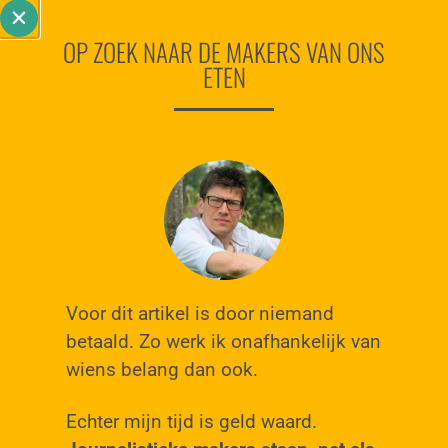
OP ZOEK NAAR DE MAKERS VAN ONS
ETEN
Voor dit artikel is door niemand
betaald. Zo werk ik onafhankelijk van
wiens belang dan ook.
Echter mijn tijd is geld waard.