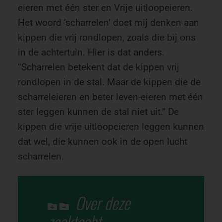
eieren met één ster en Vrije uitloopeieren.
Het woord ‘scharrelen’ doet mij denken aan
kippen die vrij rondlopen, zoals die bij ons
in de achtertuin. Hier is dat anders.
“Scharrelen betekent dat de kippen vrij
rondlopen in de stal. Maar de kippen die de
scharreleieren en beter leven-eieren met één
ster leggen kunnen de stal niet uit.” De
kippen die vrije uitloopeieren leggen kunnen
dat wel, die kunnen ook in de open lucht
scharrelen.
Over deze
zoektocht