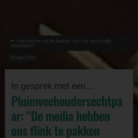
Hoe kunnen we de makers van ons eten eerlijk
waarderen?
25 april 2019
In gesprek met een...
Pluimveehoudersechtpa
ar: “De media hebben
ons flink te pakken