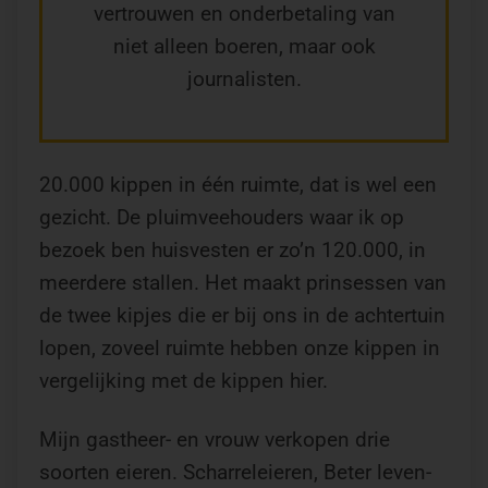
vertrouwen en onderbetaling van
niet alleen boeren, maar ook
journalisten.
20.000 kippen in één ruimte, dat is wel een
gezicht. De pluimveehouders waar ik op
bezoek ben huisvesten er zo’n 120.000, in
meerdere stallen. Het maakt prinsessen van
de twee kipjes die er bij ons in de achtertuin
lopen, zoveel ruimte hebben onze kippen in
vergelijking met de kippen hier.
Mijn gastheer- en vrouw verkopen drie
soorten eieren. Scharreleieren, Beter leven-