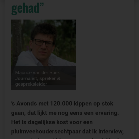
gehad”
Maurice van der Spek
Journalist, spreker &
gespreksleider
’s Avonds met 120.000 kippen op stok
gaan, dat lijkt me nog eens een ervaring.
Het is dagelijkse kost voor een
pluimveehoudersechtpaar dat ik interview,