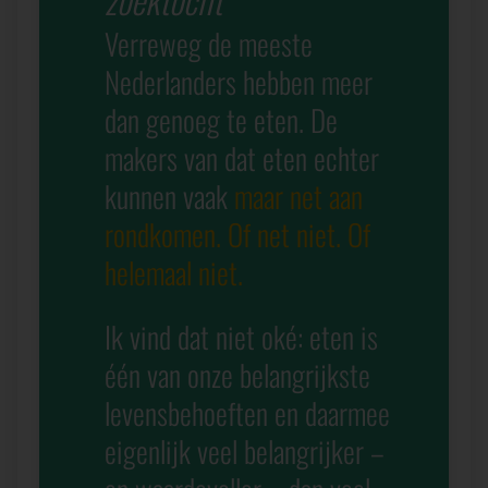
Verreweg de meeste
Nederlanders hebben meer
dan genoeg te eten. De
makers van dat eten echter
kunnen vaak
maar net aan
rondkomen. Of net niet. Of
helemaal niet.
Ik vind dat niet oké: eten is
één van onze belangrijkste
levensbehoeften en daarmee
eigenlijk veel belangrijker –