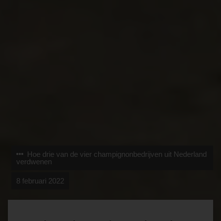
Hoe drie van de vier champignonbedrijven uit Nederland
verdwenen
8 februari 2022