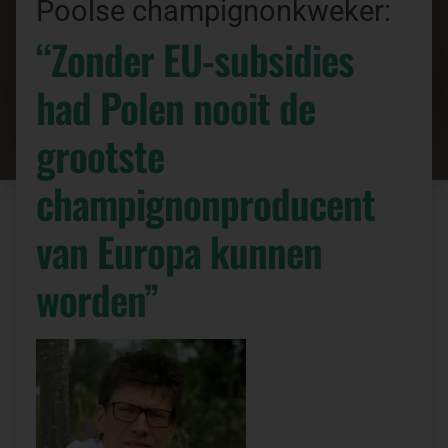
Poolse champignonkweker:
“Zonder EU-subsidies
had Polen nooit de
grootste
champignonproducent
van Europa kunnen
worden”