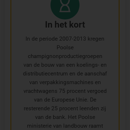
In het kort
In de periode 2007-2013 kregen
Poolse
champignonproductiegroepen
van de bouw van een koelings- en
distributiecentrum en de aanschaf
van verpakkingsmachines en
vrachtwagens 75 procent vergoed
van de Europese Unie. De
resterende 25 procent leenden zij
van de bank. Het Poolse
ministerie van landbouw raamt