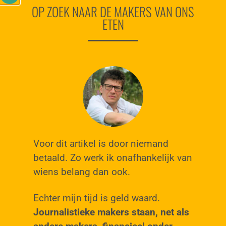
OP ZOEK NAAR DE MAKERS VAN ONS
ETEN
Voor dit artikel is door niemand
betaald. Zo werk ik onafhankelijk van
wiens belang dan ook.
Echter mijn tijd is geld waard.
Journalistieke makers staan, net als