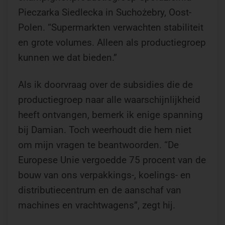
Pieczarka Siedlecka in Suchożebry, Oost-
Polen. “Supermarkten verwachten stabiliteit
en grote volumes. Alleen als productiegroep
kunnen we dat bieden.”
Als ik doorvraag over de subsidies die de
productiegroep naar alle waarschijnlijkheid
heeft ontvangen, bemerk ik enige spanning
bij Damian. Toch weerhoudt die hem niet
om mijn vragen te beantwoorden. “De
Europese Unie vergoedde 75 procent van de
bouw van ons verpakkings-, koelings- en
distributiecentrum en de aanschaf van
machines en vrachtwagens”, zegt hij.