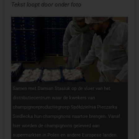
Tekst loopt door onder foto
Samen met Damian Stasiuk op de vloer van het
distributiecentrum waar de kwekers van
champignonproductiegroep Spółdzielnia Pieczarka
Siedlecka hun champignons naartoe brengen. Vanaf
hier worden de champignons geleverd aan
supermarkten in Polen en andere Europese landen.