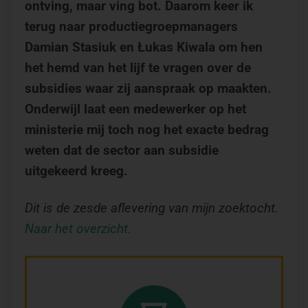
ontving, maar ving bot. Daarom keer ik
terug naar productiegroepmanagers
Damian Stasiuk en Łukas Kiwala om hen
het hemd van het lijf te vragen over de
subsidies waar zij aanspraak op maakten.
Onderwijl laat een medewerker op het
ministerie mij toch nog het exacte bedrag
weten dat de sector aan subsidie
uitgekeerd kreeg.
Dit is de zesde aflevering van mijn zoektocht.
Naar het overzicht.